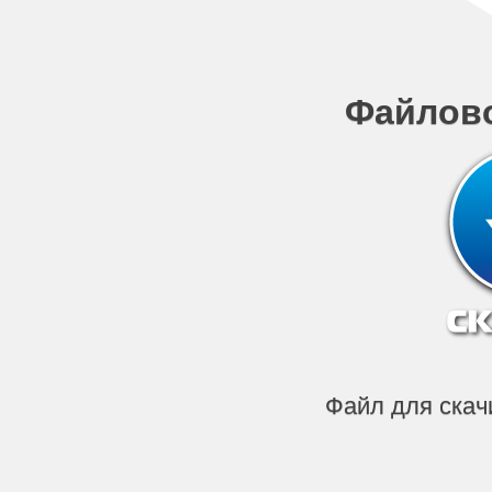
Файлов
Файл для скач