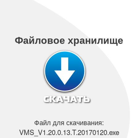
Файловое хранилище
Файл для скачивания:
VMS_V1.20.0.13.T.20170120.exe